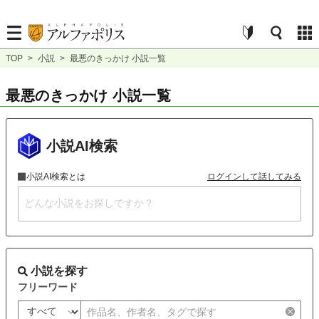
TOP
>
小説
>
最悪のきっかけ 小説一覧
最悪のきっかけ 小説一覧
小説AI検索
小説AI検索とは
ログインして話してみる
小説を探す
フリーワード