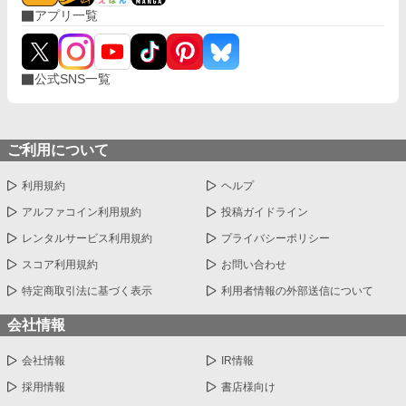
アプリ一覧
公式SNS一覧
ご利用について
利用規約
ヘルプ
アルファコイン利用規約
投稿ガイドライン
レンタルサービス利用規約
プライバシーポリシー
スコア利用規約
お問い合わせ
特定商取引法に基づく表示
利用者情報の外部送信について
会社情報
会社情報
IR情報
採用情報
書店様向け