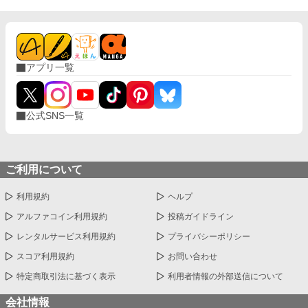
アプリ一覧
公式SNS一覧
ご利用について
利用規約
ヘルプ
アルファコイン利用規約
投稿ガイドライン
レンタルサービス利用規約
プライバシーポリシー
スコア利用規約
お問い合わせ
特定商取引法に基づく表示
利用者情報の外部送信について
会社情報