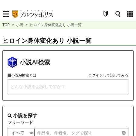
TOP
>
小説
>
ヒロイン身体変化あり 小説一覧
ヒロイン身体変化あり 小説一覧
小説AI検索
小説AI検索とは
ログインして話してみる
小説を探す
フリーワード