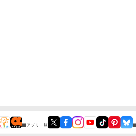
アプリ一覧