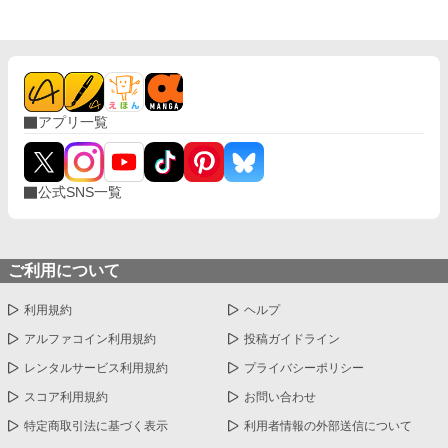
アプリ一覧
公式SNS一覧
ご利用について
利用規約
ヘルプ
アルファコイン利用規約
投稿ガイドライン
レンタルサービス利用規約
プライバシーポリシー
スコア利用規約
お問い合わせ
特定商取引法に基づく表示
利用者情報の外部送信について