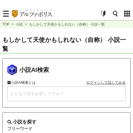
TOP
>
小説
>
もしかして天使かもしれない（自称） 小説一覧
もしかして天使かもしれない（自称） 小説一
覧
小説AI検索
小説AI検索とは
ログインして話してみる
小説を探す
フリーワード