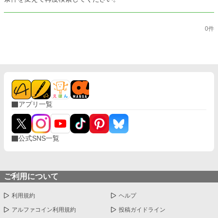
0件
アプリ一覧
公式SNS一覧
ご利用について
利用規約
ヘルプ
アルファコイン利用規約
投稿ガイドライン