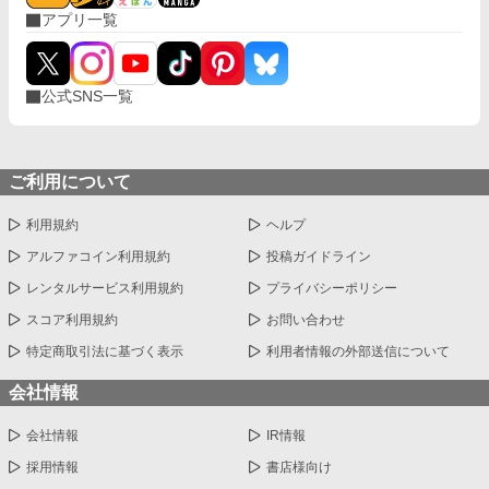
アプリ一覧
公式SNS一覧
ご利用について
利用規約
ヘルプ
アルファコイン利用規約
投稿ガイドライン
レンタルサービス利用規約
プライバシーポリシー
スコア利用規約
お問い合わせ
特定商取引法に基づく表示
利用者情報の外部送信について
会社情報
会社情報
IR情報
採用情報
書店様向け