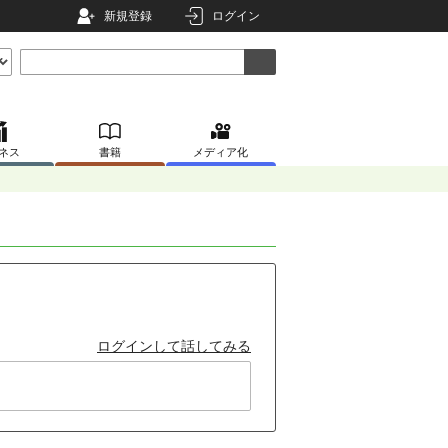
新規登録
ログイン
ネス
書籍
メディア化
ログインして話してみる