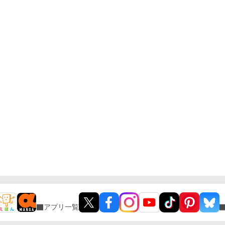
アプリ一覧