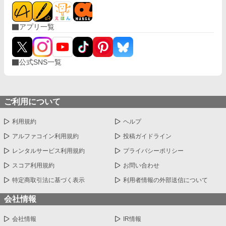
アプリ一覧
公式SNS一覧
ご利用について
利用規約
ヘルプ
アルファコイン利用規約
投稿ガイドライン
レンタルサービス利用規約
プライバシーポリシー
スコア利用規約
お問い合わせ
特定商取引法に基づく表示
利用者情報の外部送信について
会社情報
会社情報
IR情報