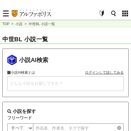
TOP
>
小説
>
中世BL 小説一覧
中世BL 小説一覧
小説AI検索
小説AI検索とは
ログインして話してみる
小説を探す
フリーワード