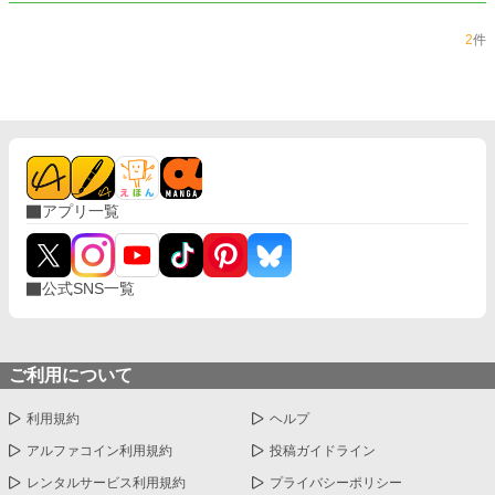
2
件
アプリ一覧
公式SNS一覧
ご利用について
利用規約
ヘルプ
アルファコイン利用規約
投稿ガイドライン
レンタルサービス利用規約
プライバシーポリシー