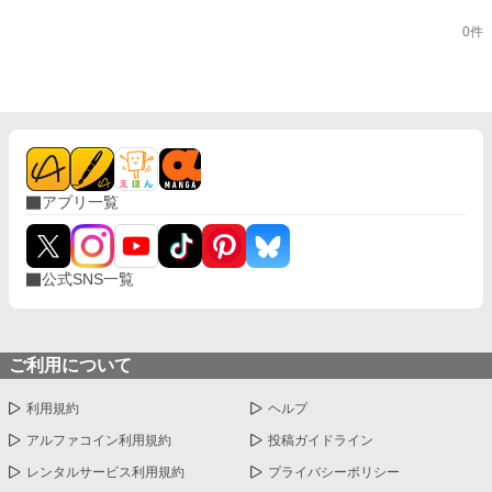
0件
アプリ一覧
公式SNS一覧
ご利用について
利用規約
ヘルプ
アルファコイン利用規約
投稿ガイドライン
レンタルサービス利用規約
プライバシーポリシー