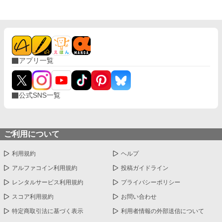
アプリ一覧
公式SNS一覧
ご利用について
利用規約
ヘルプ
アルファコイン利用規約
投稿ガイドライン
レンタルサービス利用規約
プライバシーポリシー
スコア利用規約
お問い合わせ
特定商取引法に基づく表示
利用者情報の外部送信について