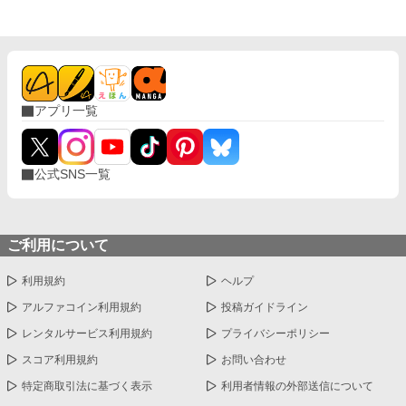
アプリ一覧
公式SNS一覧
ご利用について
利用規約
ヘルプ
アルファコイン利用規約
投稿ガイドライン
レンタルサービス利用規約
プライバシーポリシー
スコア利用規約
お問い合わせ
特定商取引法に基づく表示
利用者情報の外部送信について