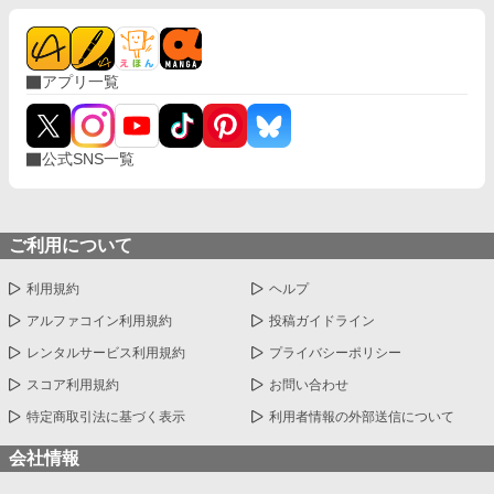
アプリ一覧
公式SNS一覧
ご利用について
利用規約
ヘルプ
アルファコイン利用規約
投稿ガイドライン
レンタルサービス利用規約
プライバシーポリシー
スコア利用規約
お問い合わせ
特定商取引法に基づく表示
利用者情報の外部送信について
会社情報