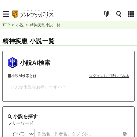
TOP
>
小説
>
精神疾患 小説一覧
精神疾患 小説一覧
小説AI検索
小説AI検索とは
ログインして話してみる
小説を探す
フリーワード