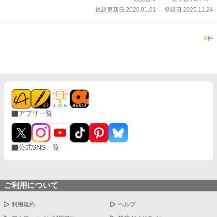
最終更新日 2026.01.01
登録日 2025.11.24
6
件
アプリ一覧
公式SNS一覧
ご利用について
利用規約
ヘルプ