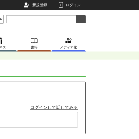
新規登録
ログイン
ネス
書籍
メディア化
ログインして話してみる