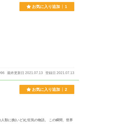
お気に入り追加
1
096
最終更新日 2021.07.13
登録日 2021.07.13
お気に入り追加
2