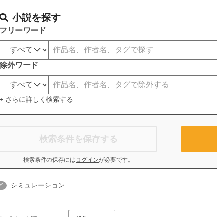
小説を探す
フリーワード
除外ワード
+ さらに詳しく検索する
検索条件を保存する
検索条件の保存には
ログイン
が必要です。
シミュレーション
グ