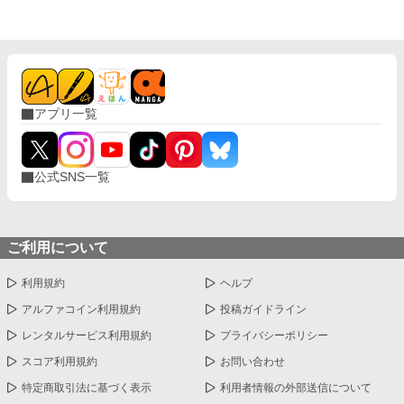
アプリ一覧
公式SNS一覧
ご利用について
利用規約
ヘルプ
アルファコイン利用規約
投稿ガイドライン
レンタルサービス利用規約
プライバシーポリシー
スコア利用規約
お問い合わせ
特定商取引法に基づく表示
利用者情報の外部送信について