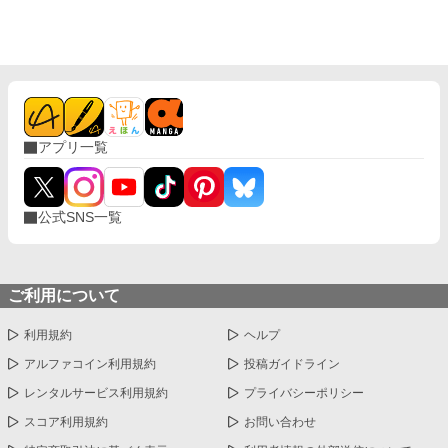
アプリ一覧
公式SNS一覧
ご利用について
利用規約
ヘルプ
アルファコイン利用規約
投稿ガイドライン
レンタルサービス利用規約
プライバシーポリシー
スコア利用規約
お問い合わせ