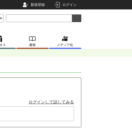
新規登録
ログイン
ネス
書籍
メディア化
ログインして話してみる