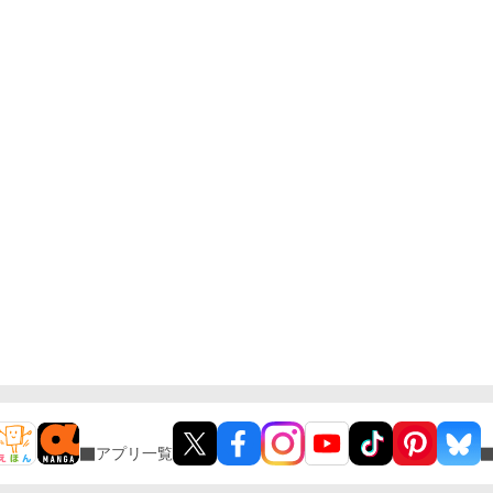
アプリ一覧