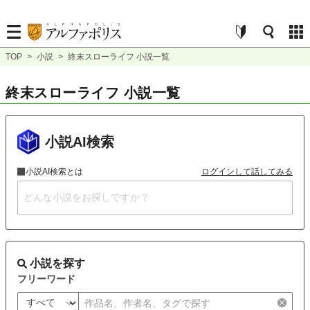
TOP
>
小説
>
終末スローライフ 小説一覧
終末スローライフ 小説一覧
小説AI検索
小説AI検索とは
ログインして話してみる
小説を探す
フリーワード