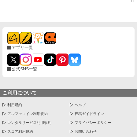
1
件
アプリ一覧
公式SNS一覧
ご利用について
利用規約
ヘルプ
アルファコイン利用規約
投稿ガイドライン
レンタルサービス利用規約
プライバシーポリシー
スコア利用規約
お問い合わせ