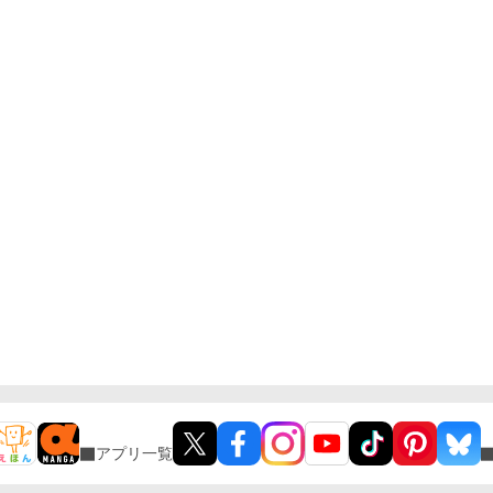
アプリ一覧