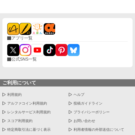
アプリ一覧
公式SNS一覧
ご利用について
利用規約
ヘルプ
アルファコイン利用規約
投稿ガイドライン
レンタルサービス利用規約
プライバシーポリシー
スコア利用規約
お問い合わせ
特定商取引法に基づく表示
利用者情報の外部送信について