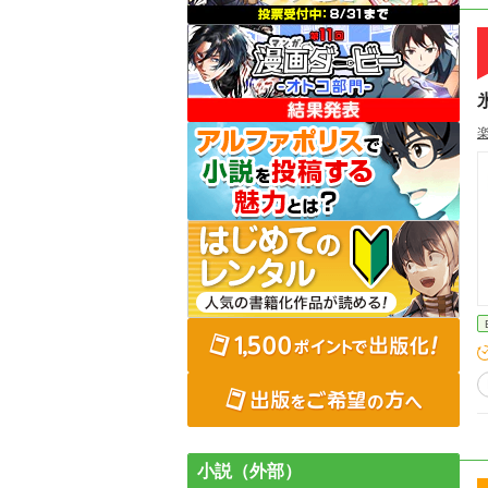
小説（外部）