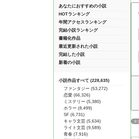
あなたにおすすめの小説
HOTランキング
年間アクセスランキング
完結小説ランキング
書籍化作品
最近更新された小説
完結した小説
新着の小説
小説作品すべて (228,635)
ファンタジー (53,272)
恋愛 (66,326)
ミステリー (5,380)
ホラー (8,499)
SF (6,731)
キャラ文芸 (5,634)
タ
ライト文芸 (9,589)
青春 (7,916)