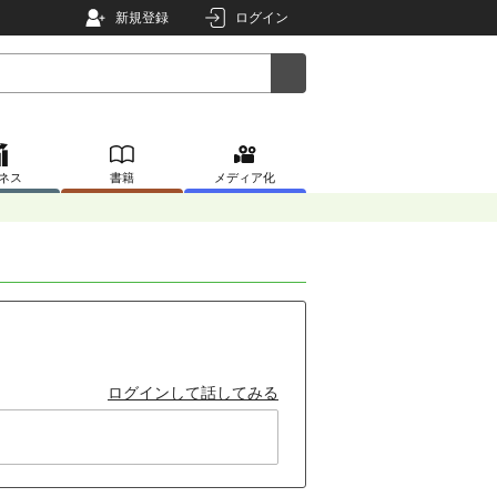
新規登録
ログイン
ネス
書籍
メディア化
ログインして話してみる