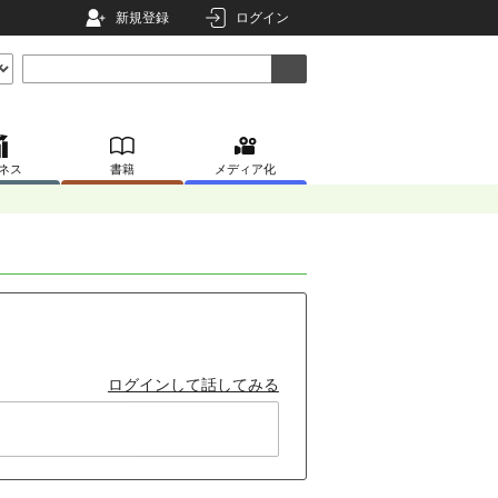
新規登録
ログイン
ネス
書籍
メディア化
ログインして話してみる