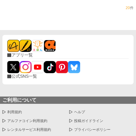
20
件
アプリ一覧
公式SNS一覧
ご利用について
利用規約
ヘルプ
アルファコイン利用規約
投稿ガイドライン
レンタルサービス利用規約
プライバシーポリシー