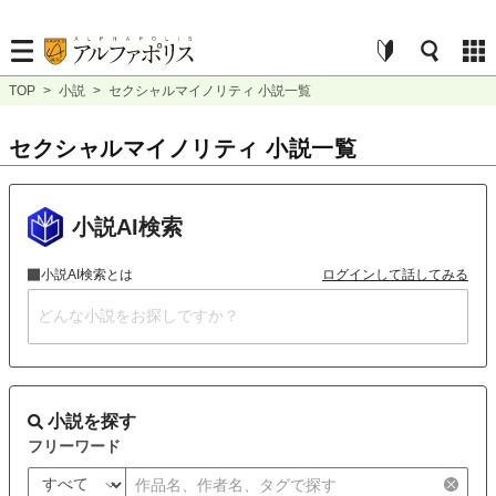
TOP
>
小説
>
セクシャルマイノリティ 小説一覧
セクシャルマイノリティ 小説一覧
小説AI検索
小説AI検索とは
ログインして話してみる
小説を探す
フリーワード