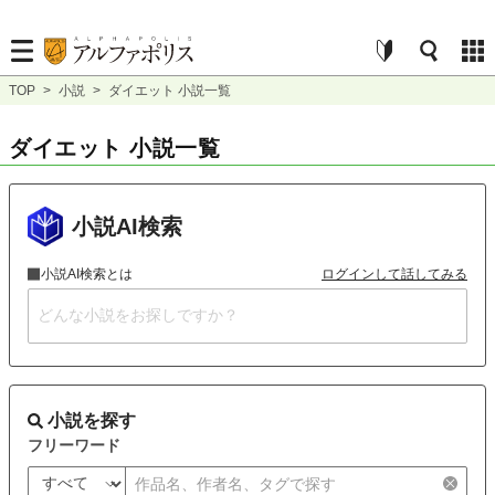
TOP
>
小説
>
ダイエット 小説一覧
ダイエット 小説一覧
小説AI検索
小説AI検索とは
ログインして話してみる
小説を探す
フリーワード