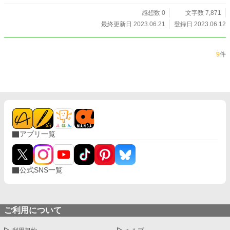
感想数 0
文字数 7,871
最終更新日 2023.06.21
登録日 2023.06.12
9
件
アプリ一覧
公式SNS一覧
ご利用について