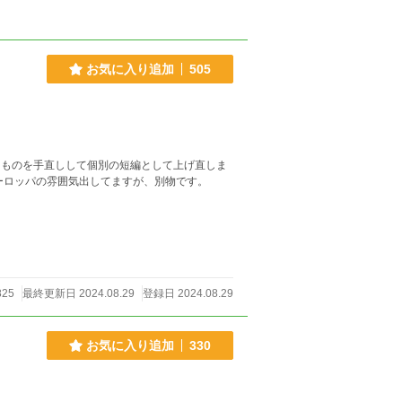
お気に入り追加
505
 ヨーロッパの雰囲気出してますが、別物です。
825
最終更新日 2024.08.29
登録日 2024.08.29
お気に入り追加
330