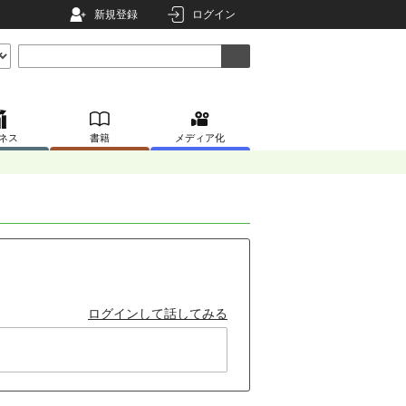
新規登録
ログイン
ネス
書籍
メディア化
ログインして話してみる