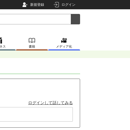
新規登録
ログイン
ネス
書籍
メディア化
ログインして話してみる