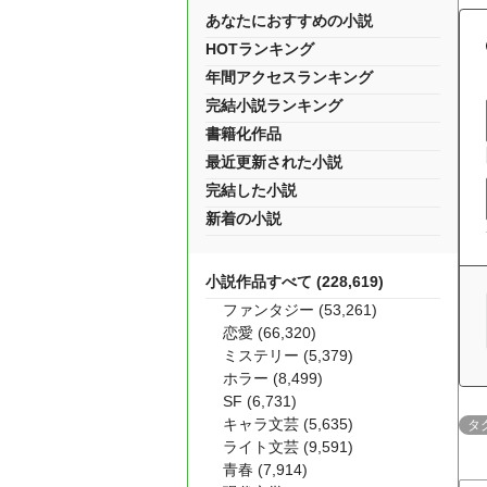
あなたにおすすめの小説
HOTランキング
年間アクセスランキング
完結小説ランキング
書籍化作品
最近更新された小説
完結した小説
新着の小説
小説作品すべて (228,619)
ファンタジー (53,261)
恋愛 (66,320)
ミステリー (5,379)
ホラー (8,499)
SF (6,731)
キャラ文芸 (5,635)
タ
ライト文芸 (9,591)
青春 (7,914)