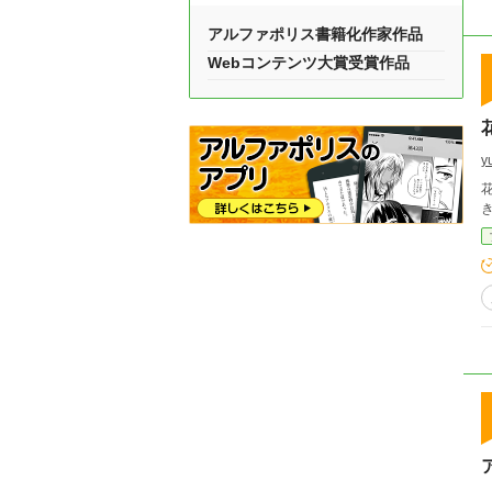
アルファポリス書籍化作家作品
Webコンテンツ大賞受賞作品
y