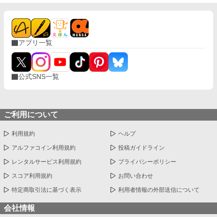
アプリ一覧
公式SNS一覧
ご利用について
利用規約
ヘルプ
アルファコイン利用規約
投稿ガイドライン
レンタルサービス利用規約
プライバシーポリシー
スコア利用規約
お問い合わせ
特定商取引法に基づく表示
利用者情報の外部送信について
会社情報