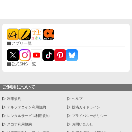
アプリ一覧
公式SNS一覧
ご利用について
利用規約
ヘルプ
アルファコイン利用規約
投稿ガイドライン
レンタルサービス利用規約
プライバシーポリシー
スコア利用規約
お問い合わせ