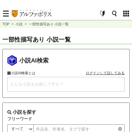
TOP
>
小説
>
一部性描写あり 小説一覧
一部性描写あり 小説一覧
小説AI検索
小説AI検索とは
ログインして話してみる
小説を探す
フリーワード