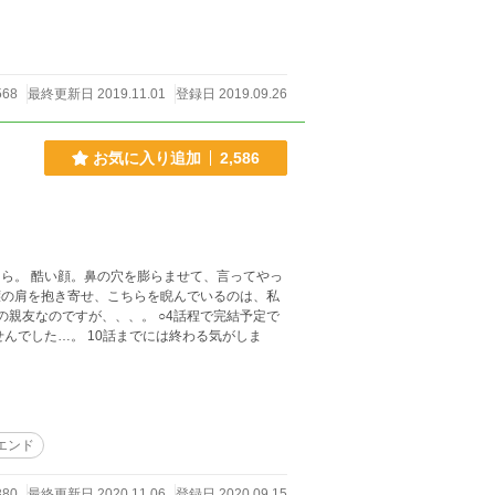
568
最終更新日 2019.11.01
登録日 2019.09.26
お気に入り追加
2,586
嬢の肩を抱き寄せ、こちらを睨んでいるのは、私
エンド
380
最終更新日 2020.11.06
登録日 2020.09.15