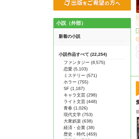
小説（外部）
新着の小説
小説作品すべて (22,254)
ファンタジー (8,575)
恋愛 (5,103)
ミステリー (571)
ホラー (755)
SF (1,187)
キャラ文芸 (298)
ライト文芸 (448)
青春 (1,026)
現代文学 (753)
大衆娯楽 (638)
経済・企業 (38)
歴史・時代 (459)