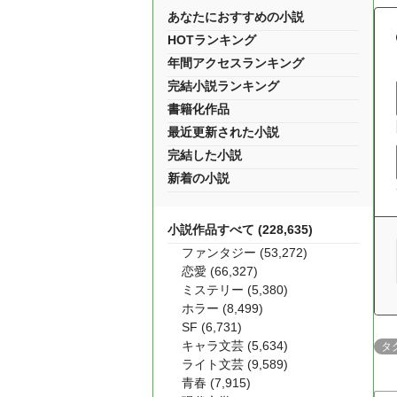
あなたにおすすめの小説
HOTランキング
年間アクセスランキング
完結小説ランキング
書籍化作品
最近更新された小説
完結した小説
新着の小説
小説作品すべて (228,635)
ファンタジー (53,272)
恋愛 (66,327)
ミステリー (5,380)
ホラー (8,499)
SF (6,731)
キャラ文芸 (5,634)
タ
ライト文芸 (9,589)
青春 (7,915)