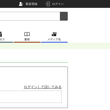
新規登録
ログイン
ネス
書籍
メディア化
ログインして話してみる