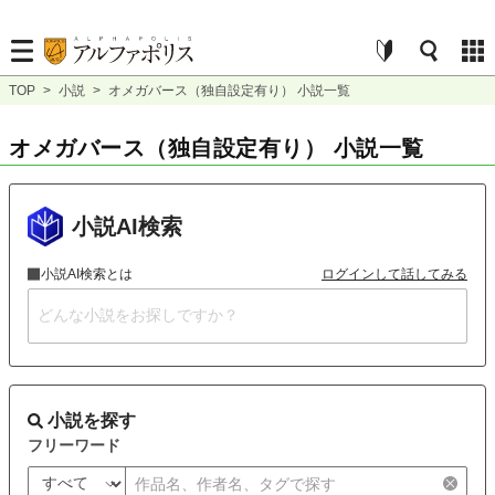
TOP
>
小説
>
オメガバース（独自設定有り） 小説一覧
オメガバース（独自設定有り） 小説一覧
小説AI検索
小説AI検索とは
ログインして話してみる
小説を探す
フリーワード