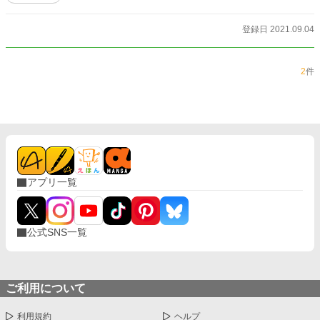
登録日 2021.09.04
2
件
アプリ一覧
公式SNS一覧
ご利用について
利用規約
ヘルプ