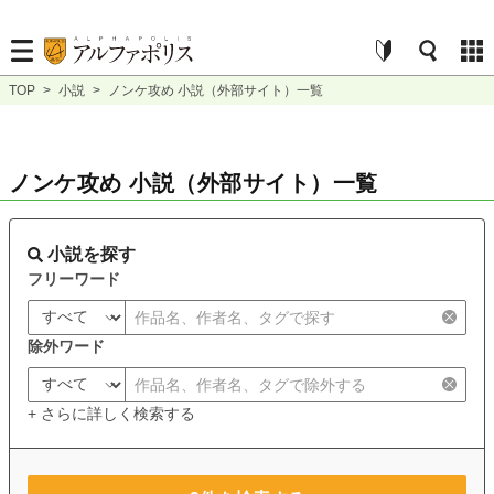
TOP
>
小説
>
ノンケ攻め 小説（外部サイト）一覧
ノンケ攻め 小説（外部サイト）一覧
小説を探す
フリーワード
除外ワード
+ さらに詳しく検索する