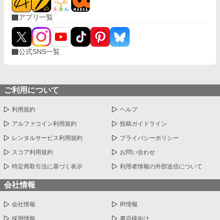
アプリ一覧
公式SNS一覧
ご利用について
利用規約
ヘルプ
アルファコイン利用規約
投稿ガイドライン
レンタルサービス利用規約
プライバシーポリシー
スコア利用規約
お問い合わせ
特定商取引法に基づく表示
利用者情報の外部送信について
会社情報
会社情報
IR情報
採用情報
書店様向け