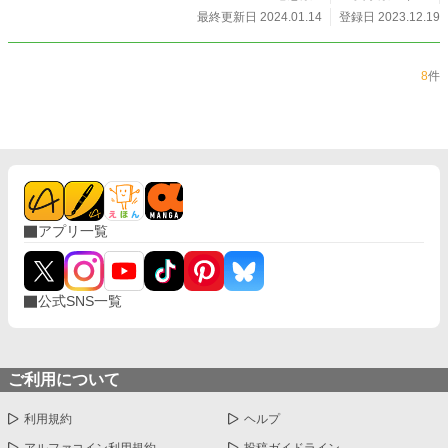
最終更新日 2024.01.14
登録日 2023.12.19
8
件
アプリ一覧
公式SNS一覧
ご利用について
利用規約
ヘルプ