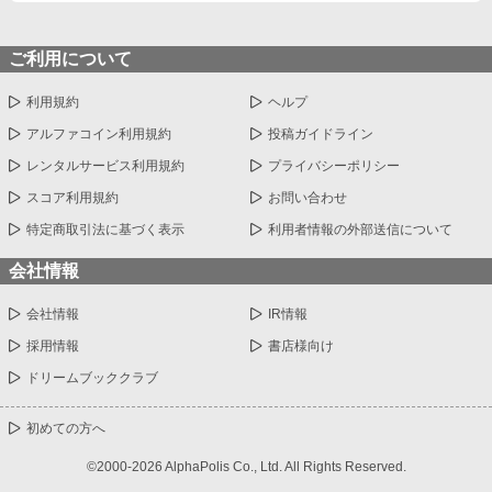
ご利用について
利用規約
ヘルプ
アルファコイン利用規約
投稿ガイドライン
レンタルサービス利用規約
プライバシーポリシー
スコア利用規約
お問い合わせ
特定商取引法に基づく表示
利用者情報の外部送信について
会社情報
会社情報
IR情報
採用情報
書店様向け
ドリームブッククラブ
初めての方へ
©2000-2026 AlphaPolis Co., Ltd. All Rights Reserved.