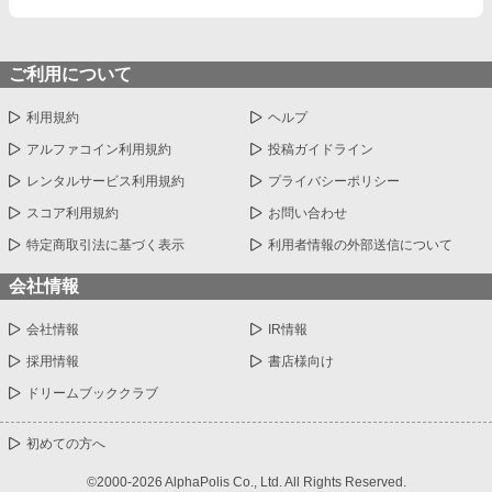
ご利用について
利用規約
ヘルプ
アルファコイン利用規約
投稿ガイドライン
レンタルサービス利用規約
プライバシーポリシー
スコア利用規約
お問い合わせ
特定商取引法に基づく表示
利用者情報の外部送信について
会社情報
会社情報
IR情報
採用情報
書店様向け
ドリームブッククラブ
初めての方へ
©2000-2026 AlphaPolis Co., Ltd. All Rights Reserved.