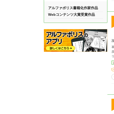
アルファポリス書籍化作家作品
Webコンテンツ大賞受賞作品