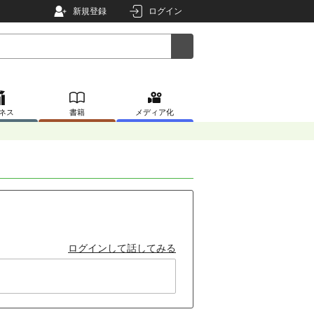
新規登録
ログイン
ネス
書籍
メディア化
ログインして話してみる