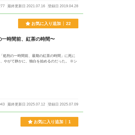
277
最終更新日 2021.07.16
登録日 2019.04.28
お気に入り追加
22
の一時間前、紅茶の時間〜
「処刑の一時間前、最期の紅茶の時間」に死に
やがて静かに、独白を始めるのだった。 ※シ
043
最終更新日 2025.07.12
登録日 2025.07.09
お気に入り追加
1