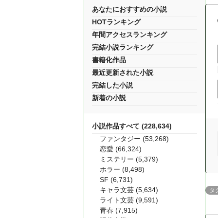
あなたにおすすめの小説
HOTランキング
年間アクセスランキング
完結小説ランキング
書籍化作品
最近更新された小説
完結した小説
新着の小説
小説作品すべて (228,634)
ファンタジー (53,268)
恋愛 (66,324)
ミステリー (5,379)
ホラー (8,498)
SF (6,731)
キャラ文芸 (5,634)
タ
ライト文芸 (9,591)
青春 (7,915)