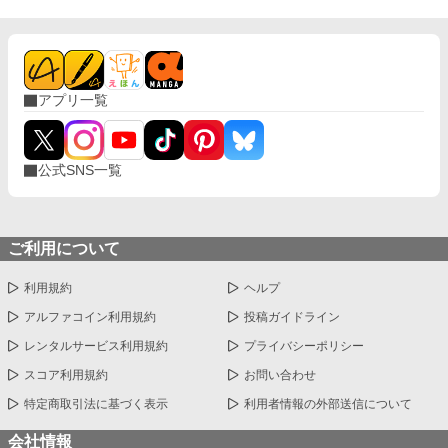
アプリ一覧
公式SNS一覧
ご利用について
利用規約
ヘルプ
アルファコイン利用規約
投稿ガイドライン
レンタルサービス利用規約
プライバシーポリシー
スコア利用規約
お問い合わせ
特定商取引法に基づく表示
利用者情報の外部送信について
会社情報