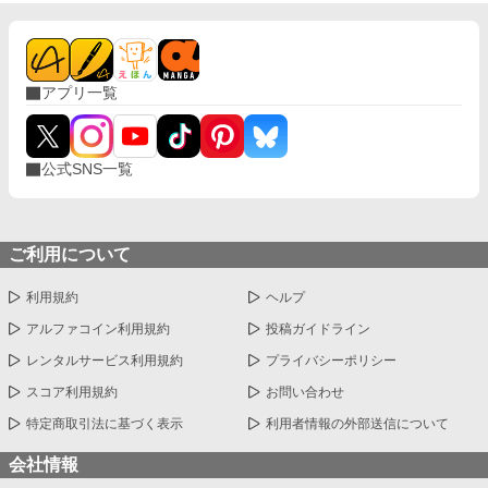
アプリ一覧
公式SNS一覧
ご利用について
利用規約
ヘルプ
アルファコイン利用規約
投稿ガイドライン
レンタルサービス利用規約
プライバシーポリシー
スコア利用規約
お問い合わせ
特定商取引法に基づく表示
利用者情報の外部送信について
会社情報