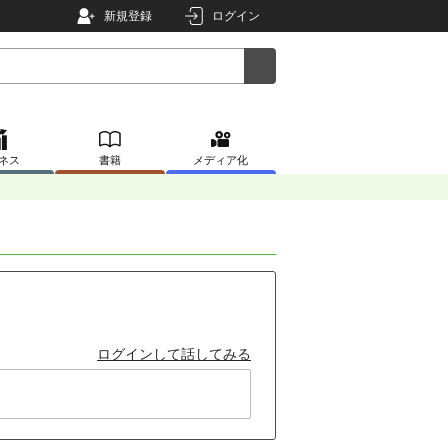
新規登録
ログイン
ネス
書籍
メディア化
ログインして話してみる