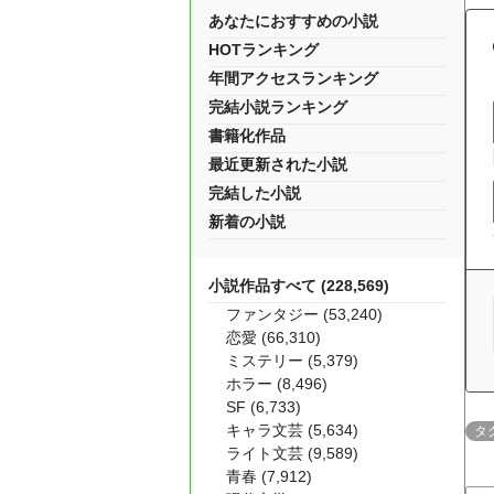
あなたにおすすめの小説
HOTランキング
年間アクセスランキング
完結小説ランキング
書籍化作品
最近更新された小説
完結した小説
新着の小説
小説作品すべて (228,569)
ファンタジー (53,240)
恋愛 (66,310)
ミステリー (5,379)
ホラー (8,496)
SF (6,733)
キャラ文芸 (5,634)
タ
ライト文芸 (9,589)
青春 (7,912)