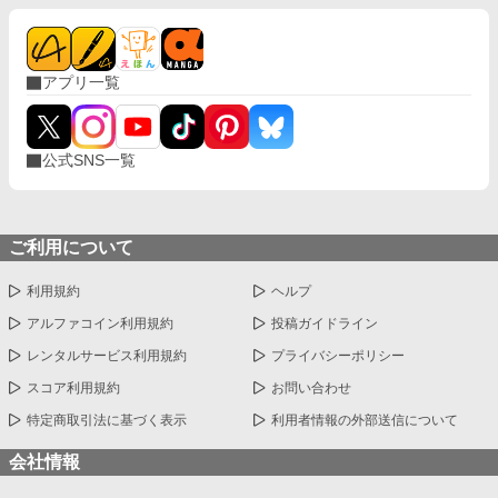
アプリ一覧
公式SNS一覧
ご利用について
利用規約
ヘルプ
アルファコイン利用規約
投稿ガイドライン
レンタルサービス利用規約
プライバシーポリシー
スコア利用規約
お問い合わせ
特定商取引法に基づく表示
利用者情報の外部送信について
会社情報