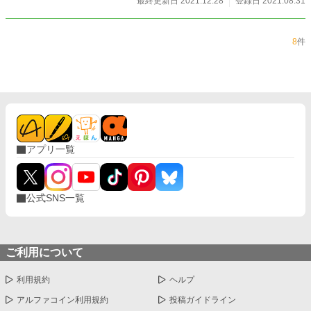
最終更新日 2021.12.28
登録日 2021.08.31
8
件
アプリ一覧
公式SNS一覧
ご利用について
利用規約
ヘルプ
アルファコイン利用規約
投稿ガイドライン