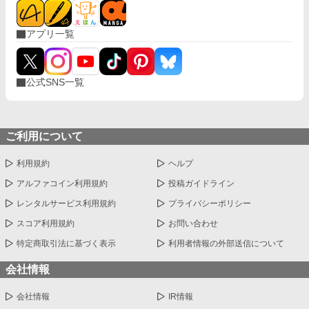
アプリ一覧
公式SNS一覧
ご利用について
利用規約
ヘルプ
アルファコイン利用規約
投稿ガイドライン
レンタルサービス利用規約
プライバシーポリシー
スコア利用規約
お問い合わせ
特定商取引法に基づく表示
利用者情報の外部送信について
会社情報
会社情報
IR情報