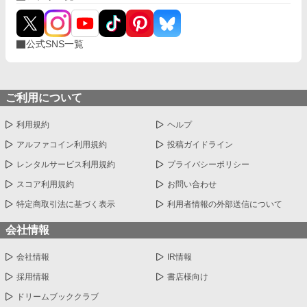
公式SNS一覧
ご利用について
利用規約
ヘルプ
アルファコイン利用規約
投稿ガイドライン
レンタルサービス利用規約
プライバシーポリシー
スコア利用規約
お問い合わせ
特定商取引法に基づく表示
利用者情報の外部送信について
会社情報
会社情報
IR情報
採用情報
書店様向け
ドリームブッククラブ