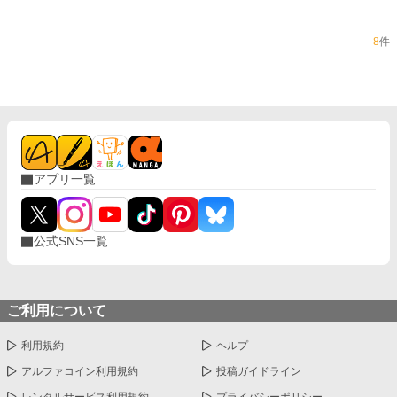
8
件
アプリ一覧
公式SNS一覧
ご利用について
利用規約
ヘルプ
アルファコイン利用規約
投稿ガイドライン