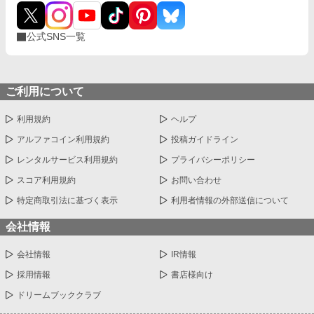
公式SNS一覧
ご利用について
利用規約
ヘルプ
アルファコイン利用規約
投稿ガイドライン
レンタルサービス利用規約
プライバシーポリシー
スコア利用規約
お問い合わせ
特定商取引法に基づく表示
利用者情報の外部送信について
会社情報
会社情報
IR情報
採用情報
書店様向け
ドリームブッククラブ