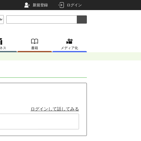
新規登録
ログイン
ネス
書籍
メディア化
ログインして話してみる