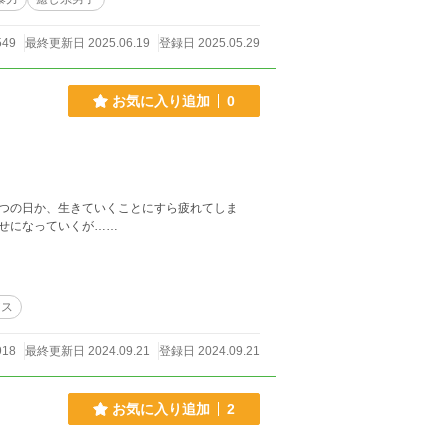
549
最終更新日 2025.06.19
登録日 2025.05.29
お気に入り追加
0
つの日か、生きていくことにすら疲れてしま
せになっていくが……
アス
18
最終更新日 2024.09.21
登録日 2024.09.21
お気に入り追加
2