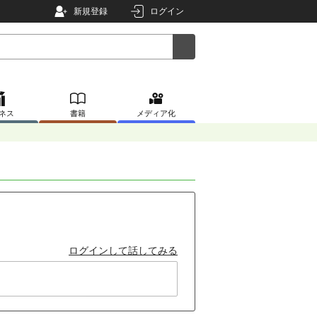
新規登録
ログイン
ネス
書籍
メディア化
ログインして話してみる