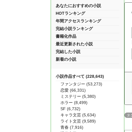
あなたにおすすめの小説
HOTランキング
年間アクセスランキング
完結小説ランキング
書籍化作品
最近更新された小説
完結した小説
新着の小説
小説作品すべて (228,643)
ファンタジー (53,273)
恋愛 (66,331)
ミステリー (5,380)
ホラー (8,499)
SF (6,732)
キャラ文芸 (5,634)
タ
ライト文芸 (9,589)
青春 (7,916)